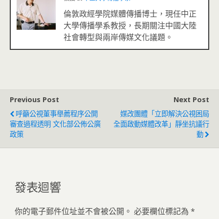
倫敦政經學院媒體傳播博士，現任中正
大學傳播學系教授，長期關注中國大陸
社會轉型與兩岸傳媒文化議題。
Previous Post
Next Post
呼籲公視董事舉薦程序公開
媒改團體「立即解決公視困局
審查過程透明 文化部公佈公廣
全面啟動媒體改革」靜坐抗議行
政策
動
發表迴響
你的電子郵件位址並不會被公開。
必要欄位標記為
*