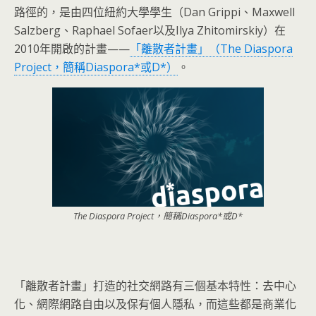
路徑的，是由四位紐約大學學生（Dan Grippi、Maxwell
Salzberg、Raphael Sofaer以及Ilya Zhitomirskiy）在
2010年開啟的計畫——
「離散者計畫」（The Diaspora
Project，簡稱Diaspora*或D*）
。
The Diaspora Project，簡稱Diaspora*或D*
「離散者計畫」打造的社交網路有三個基本特性：去中心
化、網際網路自由以及保有個人隱私，而這些都是商業化