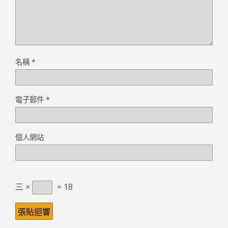
名稱
*
電子郵件
*
個人網站
三 ×
= 18