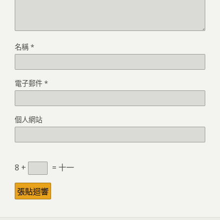
名稱
*
電子郵件
*
個人網站
8 +
= 十一