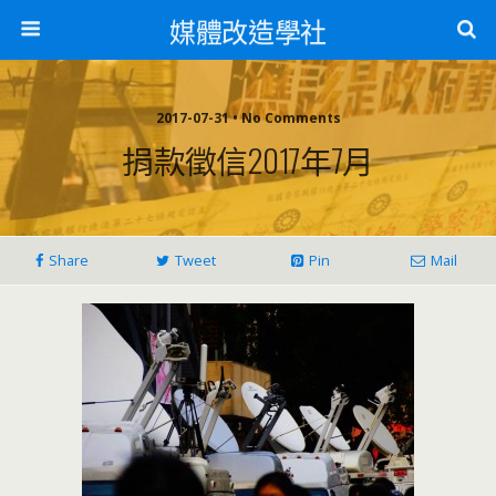
媒體改造學社
2017-07-31 • No Comments
捐款徵信2017年7月
Share
Tweet
Pin
Mail