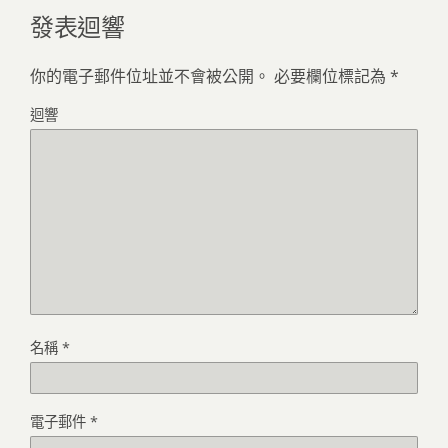
發表迴響
你的電子郵件位址並不會被公開。
必要欄位標記為
*
迴響
名稱
*
電子郵件
*