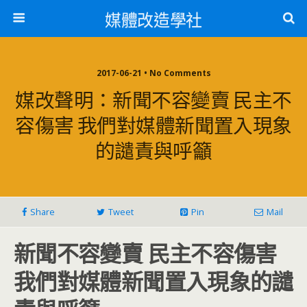
媒體改造學社
2017-06-21 • No Comments
媒改聲明：新聞不容變賣 民主不
容傷害 我們對媒體新聞置入現象
的譴責與呼籲
Share
Tweet
Pin
Mail
新聞不容變賣 民主不容傷害
我們對媒體新聞置入現象的譴