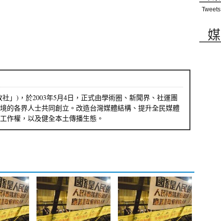
Tweets
媒
社」)，於2003年5月4日，正式由學術圈、新聞界、社運團
境的各界人士共同創立。改造台灣媒體結構、提升全民媒體
工作權，以及健全本土傳播生態。