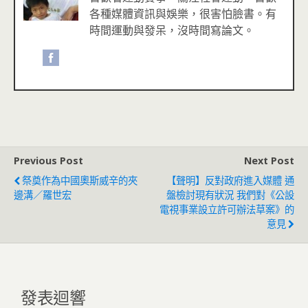
各種媒體資訊與娛樂，很害怕臉書。有
時間運動與發呆，沒時間寫論文。
Previous Post
Next Post
祭奠作為中國奧斯威辛的夾
【聲明】反對政府進入媒體 通
邊溝／羅世宏
盤檢討現有狀況 我們對《公設
電視事業設立許可辦法草案》的
意見
發表迴響