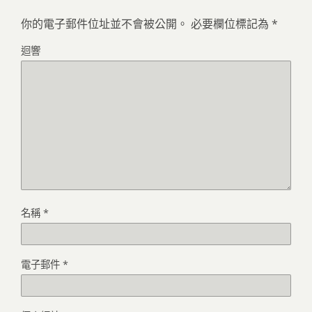
你的電子郵件位址並不會被公開。
必要欄位標記為
*
迴響
名稱
*
電子郵件
*