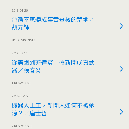
2018-04-26
台灣不應變成事實查核的荒地／
胡元輝
NO RESPONSES
2018-03-14
從美國到菲律賓：假新聞成真武
器／張春炎
1 RESPONSE
2018-01-15
機器人上工，新聞人如何不被納
涼？／唐士哲
2 RESPONSES