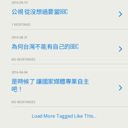
2016-09-19
公視 從沒想過要當BBC
1 RESPONSE
2016-08-31
為何台灣不能有自己的BBC
NO RESPONSES
2016-04-04
是時候了 讓國家媒體專業自主
吧！
NO RESPONSES
Load More Tagged Like This…