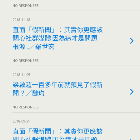
NO RESPONSES
2018-11-18
直面「假新聞」：其實你更應該
關心社群媒體 因為這才是問題
根源…／羅世宏
NO RESPONSES
2018-11-05
梁啟超一百多年前就預見了假新
聞？／魏玓
NO RESPONSES
2018-09-21
直面「假新聞」：其實你更應該
關心社群媒體 因為這才是問題