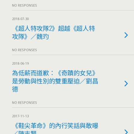
NO RESPONSES
2018-07-30
《超人特攻隊2》超越《超人特
攻隊》／魏玓
NO RESPONSES
2018-06-19
為低薪而道歉：《奇蹟的女兒》
是勞動與性別的雙重壓迫／劉昌
德
NO RESPONSES
2017-11-13
《鞋尖革命》的內行笑話與敢曝
／陳志賢