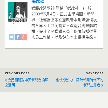
媒改社
媒體改造學社(簡稱「媒改社」)，於
2003年5月4日，正式由學術圈、新聞
界、社運團體等立志改善本地媒體環境
的各界人士共同創立。改造台灣媒體結
構、提升全民媒體素養、保障傳播從業
人員工作權，以及健全本土傳播生態。
Previous Post
Next Post
公民團體對中天新聞台換照
愈快愈沒力：即時新聞時代下的
之聲明
新聞工作者