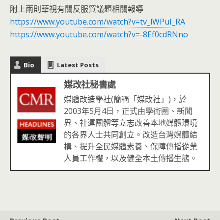
附上兩則華視有關反服貿議題相關報導
https://www.youtube.com/watch?v=tv_lWPuI_RA
https://www.youtube.com/watch?v=-8Ef0cdRNno
Bio
Latest Posts
媒改社秘書處
媒體改造學社(簡稱「媒改社」)，於
2003年5月4日，正式由學術圈、新聞
界、社運團體等立志改善本地媒體環境
的各界人士共同創立。改造台灣媒體結
構、提升全民媒體素養、保障傳播從業
人員工作權，以及健全本土傳播生態。