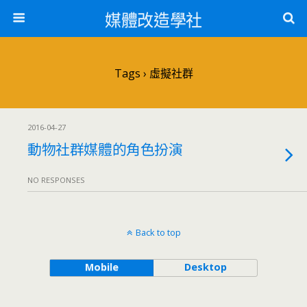
媒體改造學社
Tags › 虛擬社群
2016-04-27
動物社群媒體的角色扮演
NO RESPONSES
Back to top
Mobile
Desktop