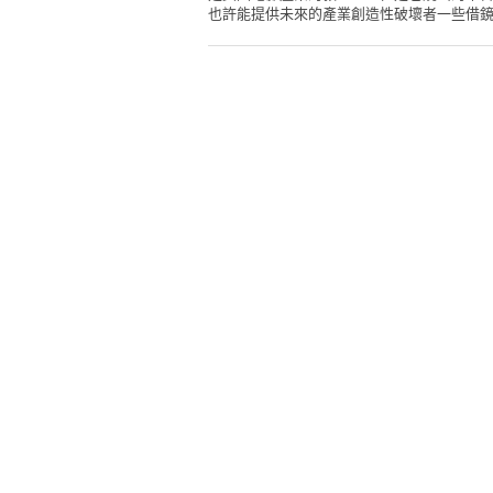
也許能提供未來的產業創造性破壞者一些借