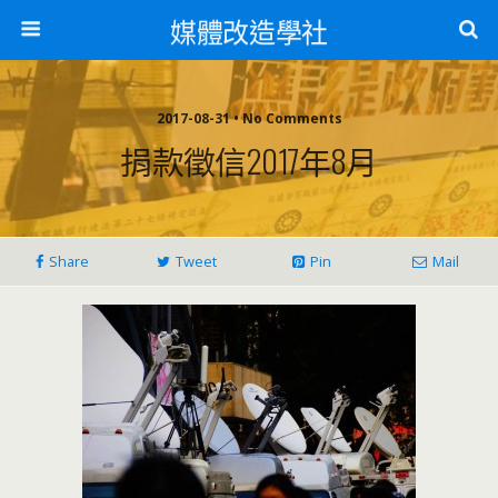
媒體改造學社
2017-08-31 • No Comments
捐款徵信2017年8月
Share
Tweet
Pin
Mail