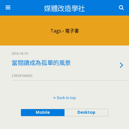
媒體改造學社
Tags › 電子書
2014-10-19
當閱讀成為孤單的風景
2 RESPONSES
Back to top
Mobile
Desktop