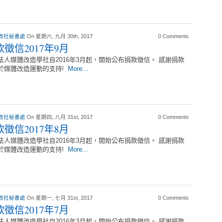
改社秘書處
On 星期六, 九月 30th, 2017
0 Comments
徵信2017年9月
法人媒體改造學社自2016年3月起，開始公布捐款徵信。 感謝捐款
於媒體改造運動的支持!
More...
改社秘書處
On 星期四, 八月 31st, 2017
0 Comments
徵信2017年8月
法人媒體改造學社自2016年3月起，開始公布捐款徵信。 感謝捐款
於媒體改造運動的支持!
More...
改社秘書處
On 星期一, 七月 31st, 2017
0 Comments
徵信2017年7月
法人媒體改造學社自2016年3月起，開始公布捐款徵信。 感謝捐款