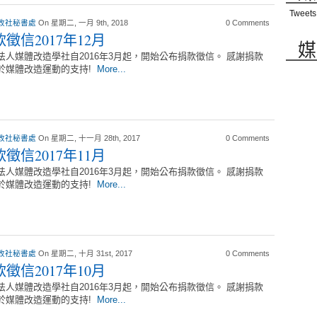
Tweets
改社秘書處
On 星期二, 一月 9th, 2018
0 Comments
徵信2017年12月
媒
法人媒體改造學社自2016年3月起，開始公布捐款徵信。 感謝捐款
於媒體改造運動的支持!
More...
改社秘書處
On 星期二, 十一月 28th, 2017
0 Comments
徵信2017年11月
法人媒體改造學社自2016年3月起，開始公布捐款徵信。 感謝捐款
於媒體改造運動的支持!
More...
改社秘書處
On 星期二, 十月 31st, 2017
0 Comments
徵信2017年10月
法人媒體改造學社自2016年3月起，開始公布捐款徵信。 感謝捐款
於媒體改造運動的支持!
More...