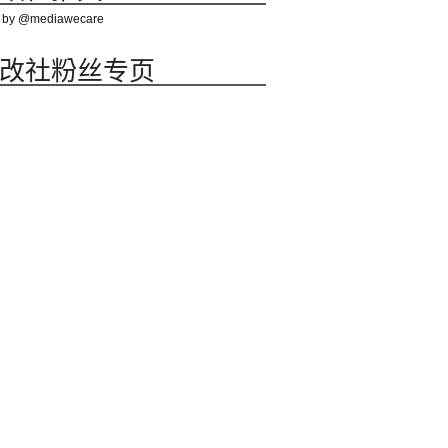
 by @mediawecare
改社粉丝专页