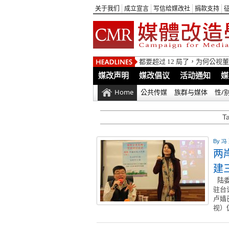
关于我们
成立宣言
写信给媒改社
捐款支持
都要超过 12 局了，为何公
媒改声明
媒改倡议
活动通知
媒
Home
公共传媒
族群与媒体
性/
T
By
冯
两
建
陆委
驻台
卢嫱
视）