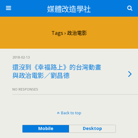
媒體改造學社
Tags › 政治電影
2018-02-13
還沒到《幸福路上》的台灣動畫
與政治電影／劉昌德
NO RESPONSES
Back to top
Mobile
Desktop