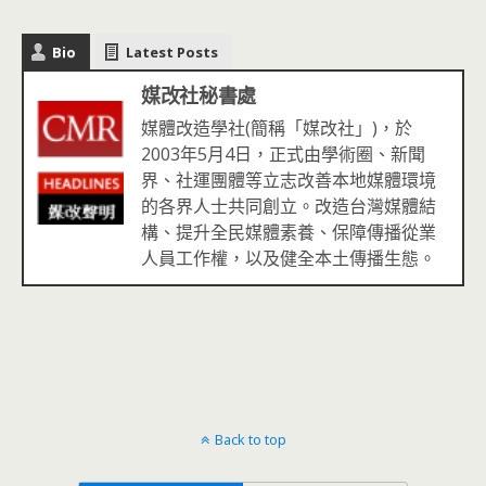
Bio
Latest Posts
媒改社秘書處
媒體改造學社(簡稱「媒改社」)，於
2003年5月4日，正式由學術圈、新聞
界、社運團體等立志改善本地媒體環境
的各界人士共同創立。改造台灣媒體結
構、提升全民媒體素養、保障傳播從業
人員工作權，以及健全本土傳播生態。
Back to top