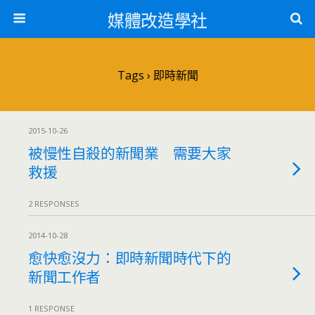
媒體改造學社
Tags › 即時新聞
2015-10-26
被慢性自殺的新聞業 需要大家
救援
2 RESPONSES
2014-10-28
愈快愈沒力：即時新聞時代下的
新聞工作者
1 RESPONSE