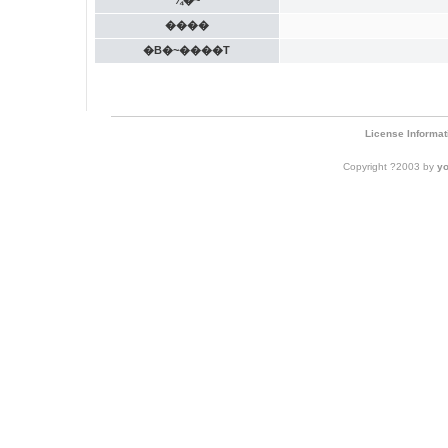
¾�~
����
�B�~����T
License Informat
Copyright ?2003 by
y